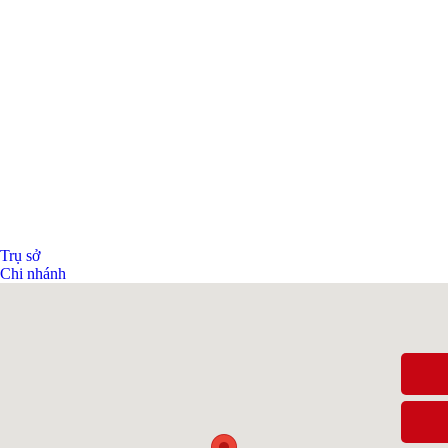
Trụ sở
Chi nhánh