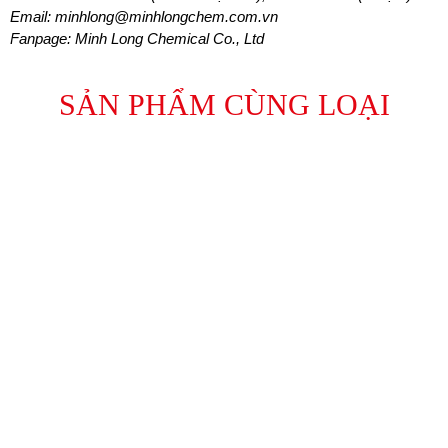
Email: minhlong@minhlongchem.com.vn
Fanpage: Minh Long Chemical Co., Ltd
SẢN PHẨM CÙNG LOẠI