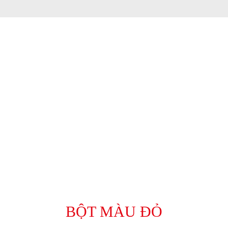
BỘT MÀU ĐỎ